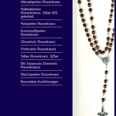
Hämatitperlen Rosenkranz
Halbedelstein
Rosenkränze, Silber 925
gekettelt
Holzperlen Rosenkranz
Kunststoffperlen
Rosenkranz
Olivenholz Rosenkranz
Perlmutter Rosenkänze
Silber Rosenkranz, 925er
Mit Swarovski Elements
Rosenkränze
Wachsperlen Rosenkranz
Besondere Ausführungen