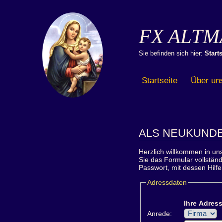
FX ALTM
Sie befinden sich hier:
Starts
Startseite
Über un
ALS NEUKUNDE
Herzlich willkommen in uns
Sie das Formular vollstän
Passwort, mit dessen Hilfe
Adressdaten
Ihre Adress
Anrede: